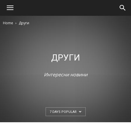
Home
Други
ДРУГИ
Интересни новини
7 DAYS POPULAR