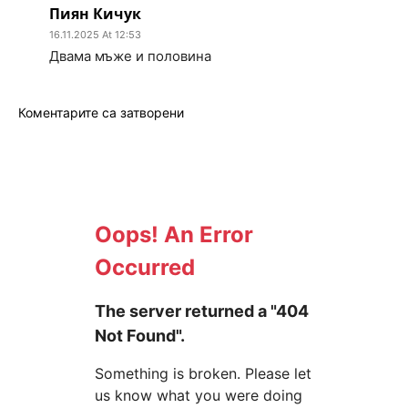
Пиян Кичук
16.11.2025 At 12:53
Двама мъже и половина
Коментарите са затворени