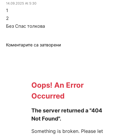
14.09.2025 At 5:30
1
2
Без Спас толкова
Коментарите са затворени