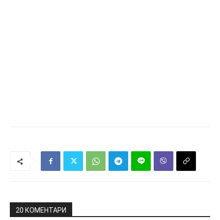
20 КОМЕНТАРИ