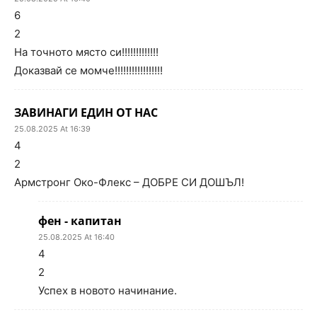
6
2
На точното място си!!!!!!!!!!!!!
Доказвай се момче!!!!!!!!!!!!!!!!!
ЗАВИНАГИ ЕДИН ОТ НАС
25.08.2025 At 16:39
4
2
Армстронг Око-Флекс – ДОБРЕ СИ ДОШЪЛ!
фен - капитан
25.08.2025 At 16:40
4
2
Успех в новото начинание.