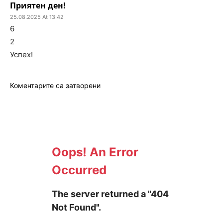
Приятен ден!
25.08.2025 At 13:42
6
2
Успех!
Коментарите са затворени