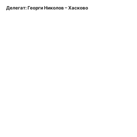
Делегат: Георги Николов – Хасково