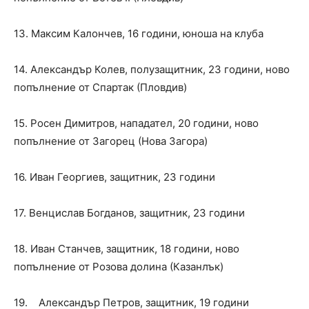
13. Максим Калончев, 16 години, юноша на клуба
14. Александър Колев, полузащитник, 23 години, ново
попълнение от Спартак (Пловдив)
15. Росен Димитров, нападател, 20 години, ново
попълнение от Загорец (Нова Загора)
16. Иван Георгиев, защитник, 23 години
17. Венцислав Богданов, защитник, 23 години
18. Иван Станчев, защитник, 18 години, ново
попълнение от Розова долина (Казанлък)
19. Александър Петров, защитник, 19 години