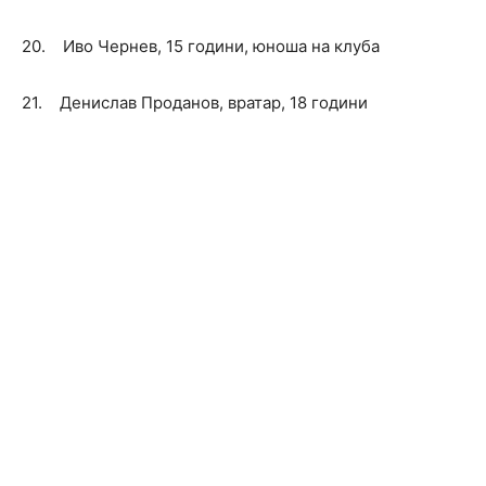
20. Иво Чернев, 15 години, юноша на клуба
21. Денислав Проданов, вратар, 18 години