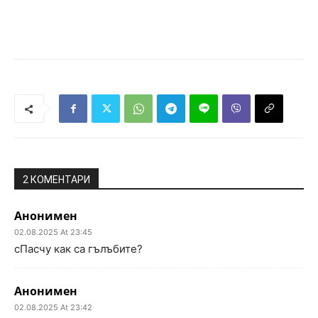
2 КОМЕНТАРИ
Анонимен
02.08.2025 At 23:45
сПасчу как са гълъбите?
Анонимен
02.08.2025 At 23:42