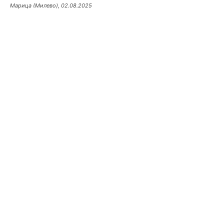
Марица (Милево), 02.08.2025