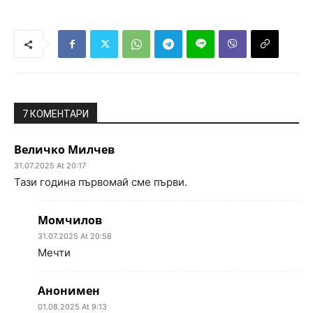
7 КОМЕНТАРИ
Величко Милчев
31.07.2025 At 20:17
Тази година първомай сме първи.
Момчилов
31.07.2025 At 20:58
Мечти
Анонимен
01.08.2025 At 9:13