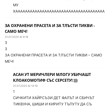
МУ
ХААААААААААААААААААААААААААААААААААААА
ЗА ОХРАНЕНИ ПРАСЕТА И ЗА ТЛЪСТИ ТИКВИ -
САМО МЕЧ!
31.07.2025 At 9:18
3
3
ЗА ОХРАНЕНИ ПРАСЕТА И ЗА ТЛЪСТИ ТИКВИ – САМО
МЕЧ!
АСАН УТ МЕРИЧЛЕРИ МЛОГУ УБИЧАШТ
КЛОАКОМОТИФ СЪС СЕРСЕТУ!:)))
31.07.2025 At 14:19
1
СИЧКИТИ ХАЙРСЪЗИ ДЕТ ФАЛЪТ И СБИЧЪТ
ТИКВУНА, ШИШИ И КИРИТУ ТЪПУТУ ДА СЪ