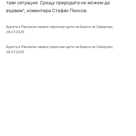
тази ситуация. Срещу природата не можем да
вървим“
, коментира Стефан Пенсов.
Бурята в Раковски нанесе сериозни щети на базата на Секирово,
28.07.2025
Бурята в Раковски нанесе сериозни щети на базата на Секирово,
28.07.2025