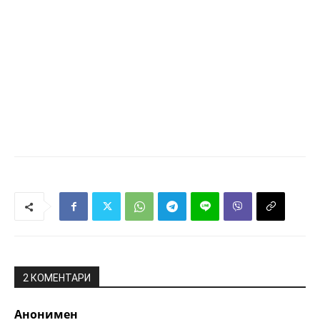
2 КОМЕНТАРИ
Анонимен