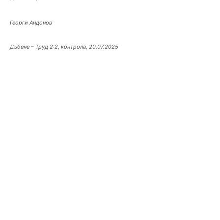
Георги Андонов
Дъбене – Труд 2:2, контрола, 20.07.2025