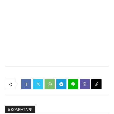
5 КОМЕНТАРИ