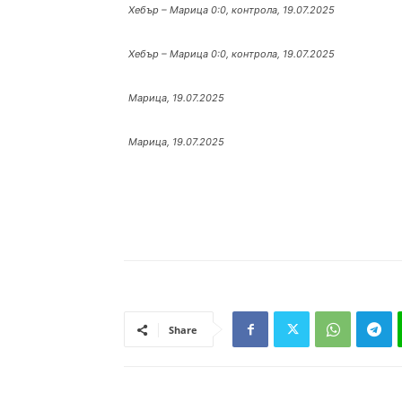
Хебър – Марица 0:0, контрола, 19.07.2025
Хебър – Марица 0:0, контрола, 19.07.2025
Марица, 19.07.2025
Марица, 19.07.2025
Share