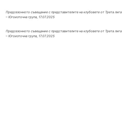
Предсезонното съвещание с представителите на клубовете от Трета лига
– Югоизточна група, 17.07.2025
Предсезонното съвещание с представителите на клубовете от Трета лига
– Югоизточна група, 17.07.2025