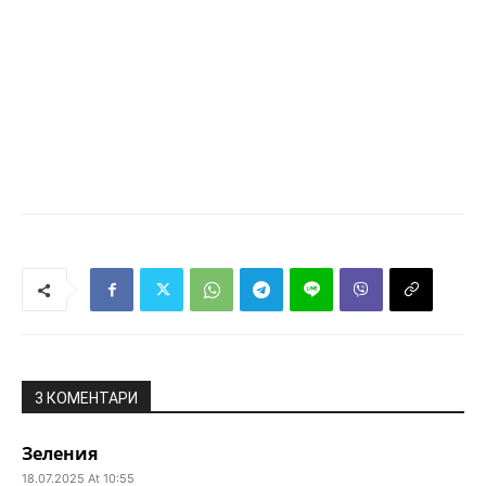
3 КОМЕНТАРИ
Зеления
18.07.2025 At 10:55