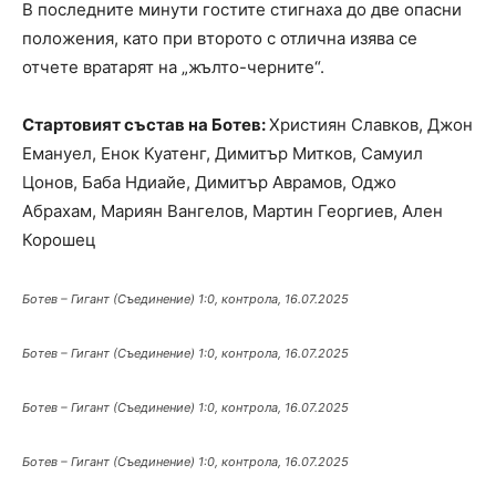
В последните минути гостите стигнаха до две опасни
положения, като при второто с отлична изява се
отчете вратарят на „жълто-черните“.
Стартовият състав на Ботев:
Християн Славков, Джон
Емануел, Енок Куатенг, Димитър Митков, Самуил
Цонов, Баба Ндиайе, Димитър Аврамов, Оджо
Абрахам, Мариян Вангелов, Мартин Георгиев, Ален
Корошец
Ботев – Гигант (Съединение) 1:0, контрола, 16.07.2025
Ботев – Гигант (Съединение) 1:0, контрола, 16.07.2025
Ботев – Гигант (Съединение) 1:0, контрола, 16.07.2025
Ботев – Гигант (Съединение) 1:0, контрола, 16.07.2025