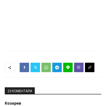
23 КОМЕНТАРИ
Козарев