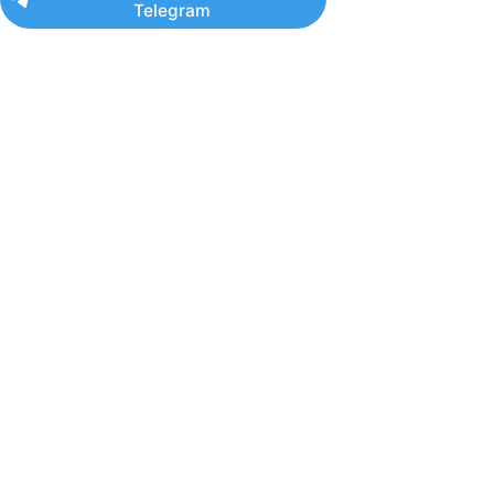
Telegram