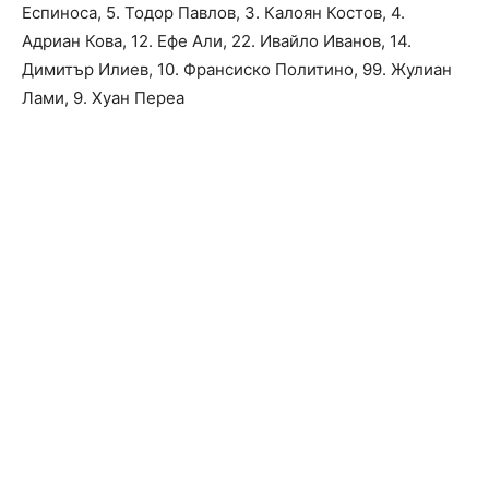
Еспиноса, 5. Тодор Павлов, 3. Калоян Костов, 4.
Адриан Кова, 12. Ефе Али, 22. Ивайло Иванов, 14.
Димитър Илиев, 10. Франсиско Политино, 99. Жулиан
Лами, 9. Хуан Переа