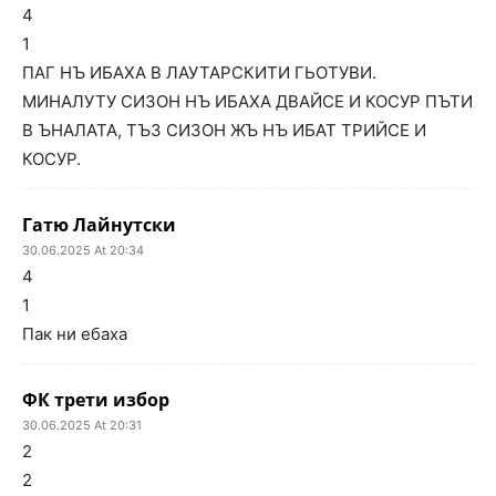
4
1
ПАГ НЪ ИБАХА В ЛАУТАРСКИТИ ГЬОТУВИ.
МИНАЛУТУ СИЗОН НЪ ИБАХА ДВАЙСЕ И КОСУР ПЪТИ
В ЪНАЛАТА, ТЪЗ СИЗОН ЖЪ НЪ ИБАТ ТРИЙСЕ И
КОСУР.
Гатю Лайнутски
30.06.2025 At 20:34
4
1
Пак ни ебаха
ФК трети избор
30.06.2025 At 20:31
2
2