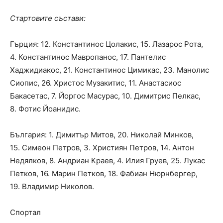
Стартовите състави:
Гърция: 12. Константинос Цолакис, 15. Лазарос Рота,
4. Константинос Мавропанос, 17. Пантелис
Хаджидиакос, 21. Константинос Цимикас, 23. Манолис
Сиопис, 26. Христос Музакитис, 11. Анастасиос
Бакасетас, 7. Йоргос Масурас, 10. Димитрис Пелкас,
8. Фотис Йоанидис.
България: 1. Димитър Митов, 20. Николай Минков,
15. Симеон Петров, 3. Християн Петров, 14. Антон
Недялков, 8. Андриан Краев, 4. Илия Груев, 25. Лукас
Петков, 16. Марин Петков, 18. Фабиан Нюрнбергер,
19. Владимир Николов.
Спортал