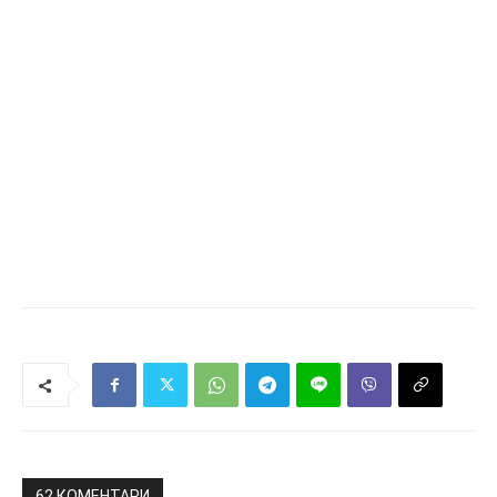
62 КОМЕНТАРИ