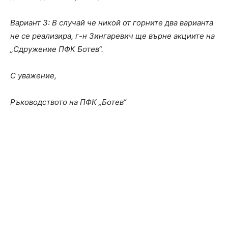
Вариант 3: В случай че никой от горните два варианта
не се реализира, г-н Зингаревич ще върне акциите на
„Сдружение ПФК Ботев“.
С уважение,
Ръководството на ПФК „Ботев“