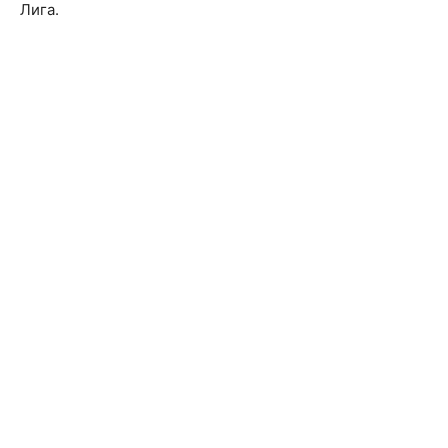
Лига.