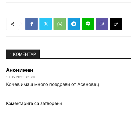
1 КОМЕНТАР
Анонимен
10.05.2025 At 6:10
Кочев имаш много поздрави от Асеновец.
Коментарите са затворени