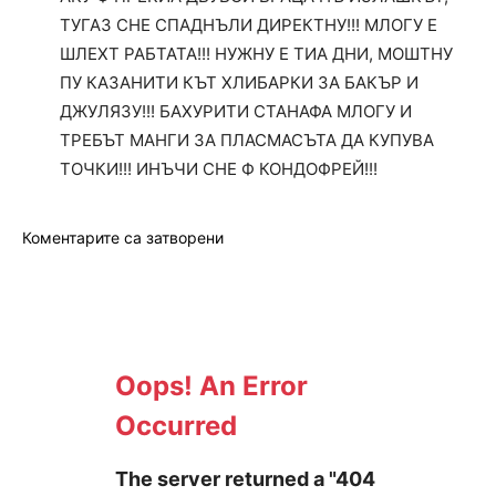
ТУГАЗ СНЕ СПАДНЪЛИ ДИРЕКТНУ!!! МЛОГУ Е
ШЛЕХТ РАБТАТА!!! НУЖНУ Е ТИА ДНИ, МОШТНУ
ПУ КАЗАНИТИ КЪТ ХЛИБАРКИ ЗА БАКЪР И
ДЖУЛЯЗУ!!! БАХУРИТИ СТАНАФА МЛОГУ И
ТРЕБЪТ МАНГИ ЗА ПЛАСМАСЪТА ДА КУПУВА
ТОЧКИ!!! ИНЪЧИ СНЕ Ф КОНДОФРЕЙ!!!
Коментарите са затворени