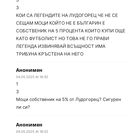
3
КОИ СА ЛЕГЕНДИТЕ НА ЛУДОГОРЕЦ ЧЕ НЕ СЕ
СЕЩАМ МОЦИ КОЙТО НЕ Е БЪЛГАРИН Е
СОБСТВЕНИК НА 5 ПРОЦЕНТА КОИТО КУПИ ОЩЕ
КАТО ФУТБОЛИСТ НО ТОВА НЕ ГО ПРАВИ
ЛЕГЕНДА ИЗВИНЯВАЙ ВСЪЩНОСТ ИМА
ТРИБУНА КРЪСТЕНА НА НЕГО
Анонимен
04.05.2025 At 18:30
1
3
Моци собственик на 5% от Лудогорец? Сигурен
ли си?
Анонимен
04.05.2025 At 18:32