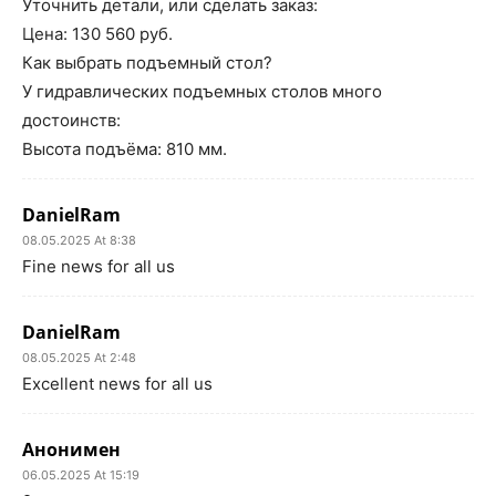
Уточнить детали, или сделать заказ:
Цена: 130 560 руб.
Как выбрать подъемный стол?
У гидравлических подъемных столов много
достоинств:
Высота подъёма: 810 мм.
DanielRam
08.05.2025 At 8:38
Fine news for all us
DanielRam
08.05.2025 At 2:48
Excellent news for all us
Анонимен
06.05.2025 At 15:19