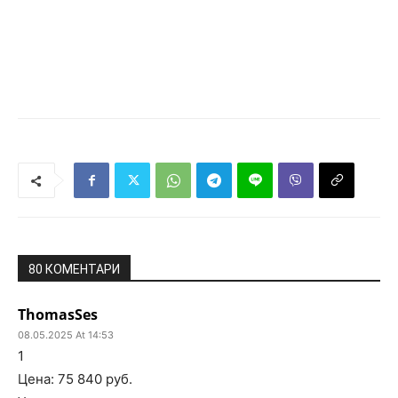
80 КОМЕНТАРИ
ThomasSes
08.05.2025 At 14:53
1
Цена: 75 840 руб.