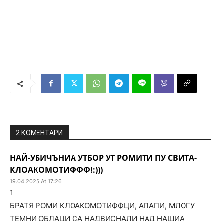
2 КОМЕНТАРИ
НАЙ-УБИЧЪНИА УТБОР УТ РОМИТИ ПУ СВИТА-
КЛОАКОМОТИФФФ!:)))
19.04.2025 At 17:26
1
БРАТЯ РОМИ КЛОАКОМОТИФФЦИ, АПАПИ, МЛОГУ
ТЕМНИ ОБЛАЦИ СА НАДВИСНАЛИ НАД НАШИА