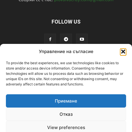
FOLLOW US
Управление на съгласие
To provide the best experiences, we use technologies like cookies to
store and/or access device information. Consenting to these
technologies will allow us to process data such as browsing behavior or
unique IDs on this site. Not consenting or withdrawing consent, may
adversely affect certain features and functions.
Приемане
Отказ
View preferences