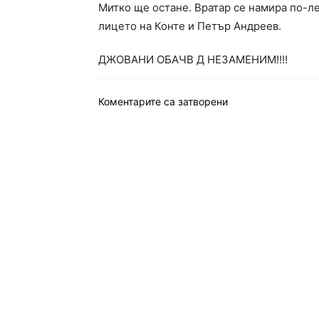
Митко ще остане. Вратар се намира по-ле
лицето на Конте и Петър Андреев.
ДЖОВАНИ ОБАЧВ Д НЕЗАМЕНИМ!!!!
Коментарите са затворени