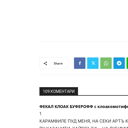
Share
109 КОМЕНТАРИ
ФЕКАЛ КЛОАК БУФЕРОФФ с клоакомотифф ф с
1
КАРАМФИЛЕ ПУД МЕНЯ, НА СЕКИ АРТЪ 