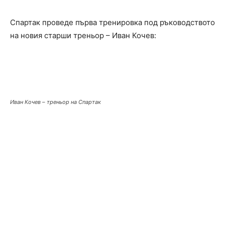
Спартак проведе първа тренировка под ръководството
на новия старши треньор – Иван Кочев:
Иван Кочев – треньор на Спартак