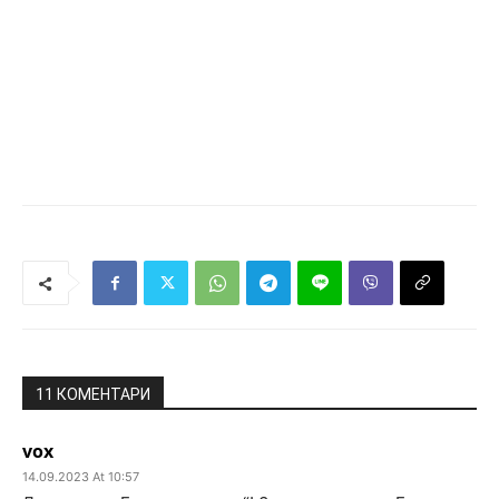
11 КОМЕНТАРИ
vox
14.09.2023 At 10:57