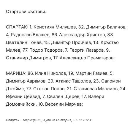
Стартови състави:
СПАРТАК: 1. Кристиян Милушев, 32. Димитър Балинов,
4. Радослав Влашев, 86. Александър Христев, 33.
Цветелин Тонев, 15. Димитър Пройчев, 13. Кръстьо
Милев, 77. Тодор Тодоров, 7. Георги Лазаров, 9.
Станимир Димитров, 17. Александър Праматаров;
МАРИЦА: 86. Илия Николов, 19. Мартин Газиев, 5.
Димитър Аврамов, 29. Атанас Ташолов, 23. Саломон
Джеймс, 77. Стефан Попов, 21. Станислав Маламов, 24.
Ифеани Дейвид, 7. Свилен Щерев, 17. Валери
Домовчийски, 10. Веселин Марчев;
Спартак – Марица 0:5, Купа на България, 13.09.2023