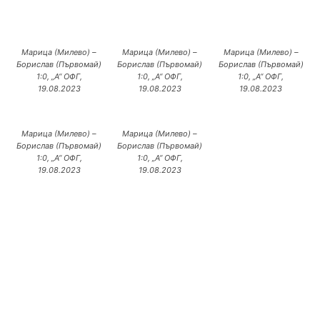
Марица (Милево) –
Марица (Милево) –
Марица (Милево) –
Борислав (Първомай)
Борислав (Първомай)
Борислав (Първомай)
1:0, „А“ ОФГ,
1:0, „А“ ОФГ,
1:0, „А“ ОФГ,
19.08.2023
19.08.2023
19.08.2023
Марица (Милево) –
Марица (Милево) –
Борислав (Първомай)
Борислав (Първомай)
1:0, „А“ ОФГ,
1:0, „А“ ОФГ,
19.08.2023
19.08.2023