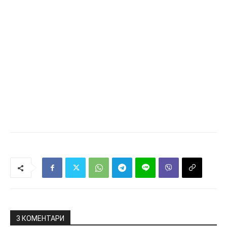
3 КОМЕНТАРИ