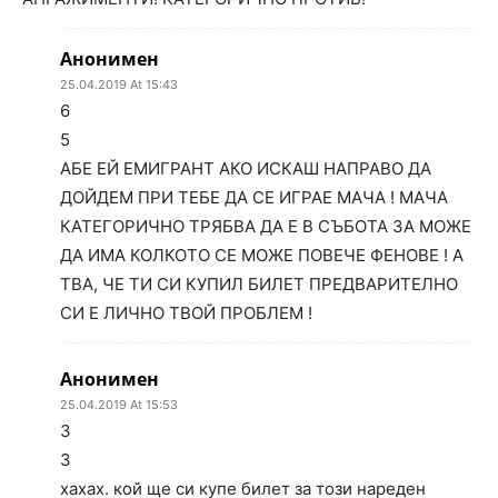
Анонимен
25.04.2019 At 15:43
6
5
АБЕ ЕЙ ЕМИГРАНТ АКО ИСКАШ НАПРАВО ДА
ДОЙДЕМ ПРИ ТЕБЕ ДА СЕ ИГРАЕ МАЧА ! МАЧА
КАТЕГОРИЧНО ТРЯБВА ДА Е В СЪБОТА ЗА МОЖЕ
ДА ИМА КОЛКОТО СЕ МОЖЕ ПОВЕЧЕ ФЕНОВЕ ! А
ТВА, ЧЕ ТИ СИ КУПИЛ БИЛЕТ ПРЕДВАРИТЕЛНО
СИ Е ЛИЧНО ТВОЙ ПРОБЛЕМ !
Анонимен
25.04.2019 At 15:53
3
3
хахах. кой ще си купе билет за този нареден