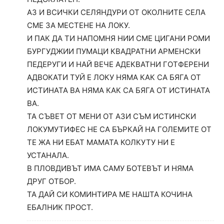
АЗ И ВСИЧКИ СЕЛЯНДУРИ ОТ ОКОЛНИТЕ СЕЛА
СМЕ ЗА МЕСТЕНЕ НА ЛОКУ.
И ПАК ДА ТИ НАПОМНЯ НИИ СМЕ ЦИГАНИ РОМИ
БУРГУДЖИИ ПУМАЦИ КВАДРАТНИ АРМЕНСКИ
ПЕДЕРУГИ И НАЙ ВЕЧЕ АДЕКВАТНИ ГОТФЕРЕНИ
АДВОКАТИ ТУЙ Е ЛОКУ НЯМА КАК СА БЯГА ОТ
ИСТИНАТА ВА НЯМА КАК СА БЯГА ОТ ИСТИНАТА
ВА.
ТА СЪВЕТ ОТ МЕНИ ОТ АЗИ СЪМ ИСТИНСКИ
ЛОКУМУТИФЕС НЕ СА БЪРКАЙ НА ГОЛЕМИТЕ ОТ
ТЕ ЖА НИ ЕБАТ МАМАТА КОЛКУТУ НИ Е
УСТАНАЛА.
В ПЛОВДИВЪТ ИМА САМУ БОТЕВЪТ И НЯМА
ДРУГ ОТБОР.
ТА ДАЙ СИ КОМИНТИРА МЕ НАШТА КОЧИНА
ЕБАЛНИК ПРОСТ.