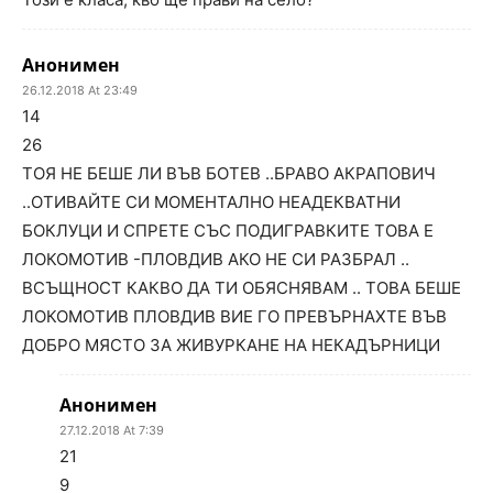
Анонимен
26.12.2018 At 23:49
14
26
ТОЯ НЕ БЕШЕ ЛИ ВЪВ БОТЕВ ..БРАВО АКРАПОВИЧ
..ОТИВАЙТЕ СИ МОМЕНТАЛНО НЕАДЕКВАТНИ
БОКЛУЦИ И СПРЕТЕ СЪС ПОДИГРАВКИТЕ ТОВА Е
ЛОКОМОТИВ -ПЛОВДИВ АКО НЕ СИ РАЗБРАЛ ..
ВСЪЩНОСТ КАКВО ДА ТИ ОБЯСНЯВАМ .. ТОВА БЕШЕ
ЛОКОМОТИВ ПЛОВДИВ ВИЕ ГО ПРЕВЪРНАХТЕ ВЪВ
ДОБРО МЯСТО ЗА ЖИВУРКАНЕ НА НЕКАДЪРНИЦИ
Анонимен
27.12.2018 At 7:39
21
9