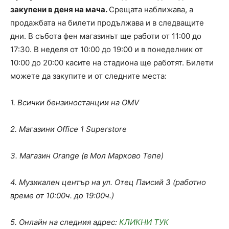
закупени в деня на мача.
Срещата наближава, а
продажбата на билети продължава и в следващите
дни. В събота фен магазинът ще работи от 11:00 до
17:30. В неделя от 10:00 до 19:00 и в понеделник от
10:00 до 20:00 касите на стадиона ще работят. Билети
можете да закупите и от следните места:
1. Всички бензиностанции на OMV
2. Магазини Office 1 Superstore
3. Магазин Orange (в Мол Марково Тепе)
4. Музикален център на ул. Отец Паисий 3 (работно
време от 10:00ч. до 19:00ч.)
5. Онлайн на следния адрес:
КЛИКНИ ТУК