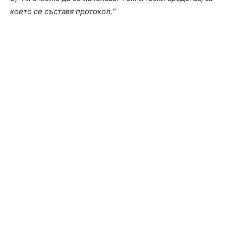
което се съставя протокол.“