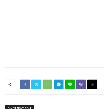
2 КОМЕНТАРИ