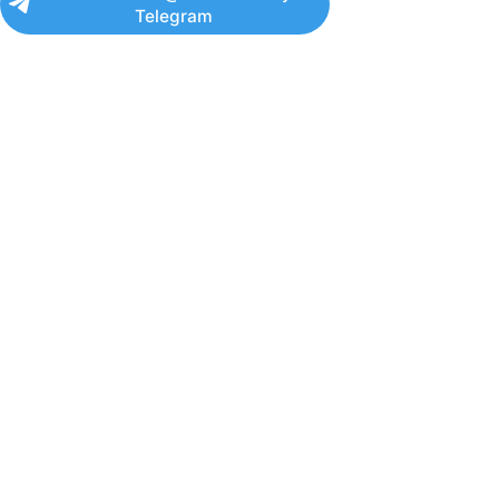
Telegram