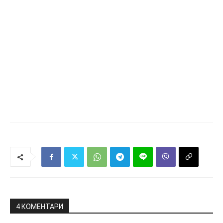
4 КОМЕНТАРИ