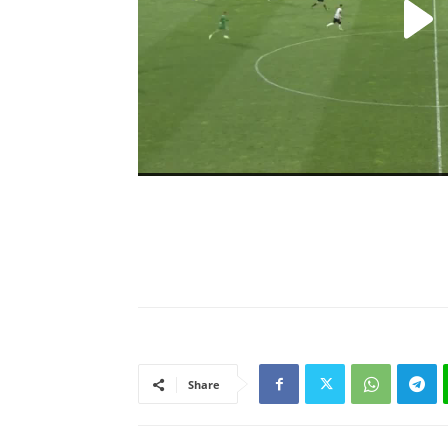
Share