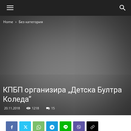
Home
Без категория
КПБП организира „Детска Бултра
Коледа“
20.11.2018
1218
15