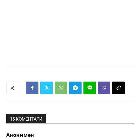
15 КОМЕНТАРИ
Анонимен