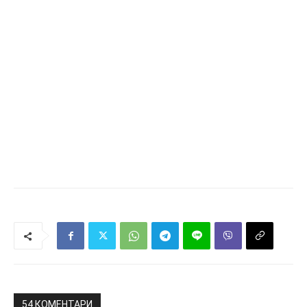
54 КОМЕНТАРИ