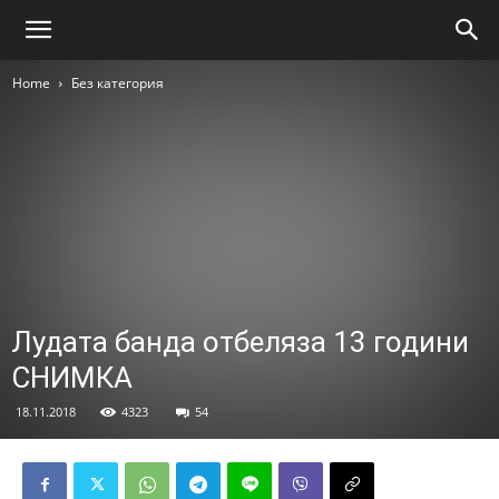
Home
Без категория
Лудата банда отбеляза 13 години
СНИМКА
18.11.2018
4323
54