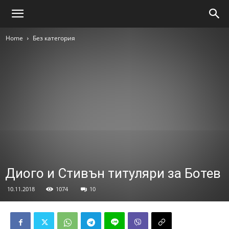
Home
Без категория
Диого и Стивън титуляри за Ботев
10.11.2018
1074
10