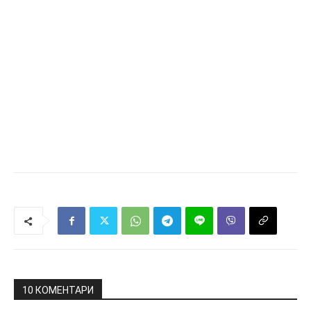
10 КОМЕНТАРИ