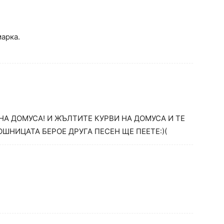
марка.
НА ДОМУСА! И ЖЪЛТИТЕ КУРВИ НА ДОМУСА И ТЕ
ШНИЦАТА БЕРОЕ ДРУГА ПЕСЕН ЩЕ ПЕЕТЕ:)(