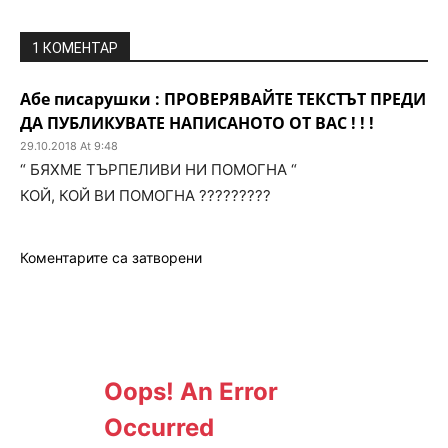
1 КОМЕНТАР
Абе писарушки : ПРОВЕРЯВАЙТЕ ТЕКСТЪТ ПРЕДИ
ДА ПУБЛИКУВАТЕ НАПИСАНОТО ОТ ВАС ! ! !
29.10.2018 At 9:48
“ БЯХМЕ ТЪРПЕЛИВИ НИ ПОМОГНА “
КОЙ, КОЙ ВИ ПОМОГНА ?????????
Коментарите са затворени