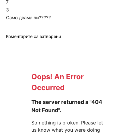
7
3
Само двама ли?????
Коментарите са затворени