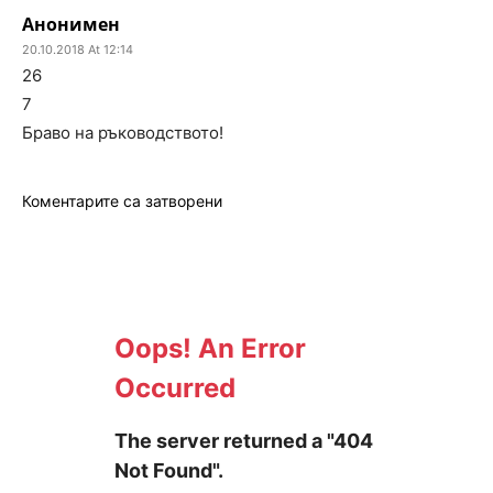
Анонимен
20.10.2018 At 12:14
26
7
Браво на ръководството!
Коментарите са затворени