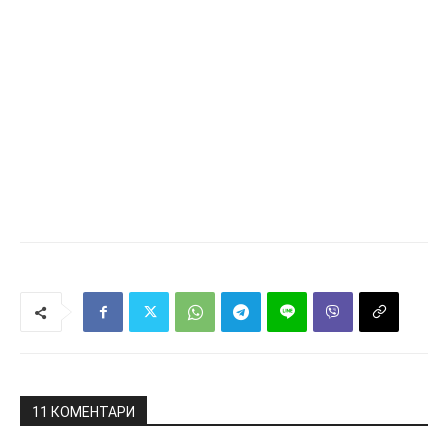
11 КОМЕНТАРИ