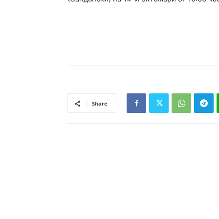
Share